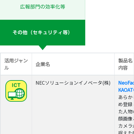
活用ジャン
製品名
企業名
ル
内容
NECソリューションイノベータ(株)
NeoFa
KAOAT
あらか
め登録
た人物
顔画像
カメラ
捉えた