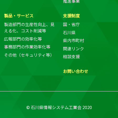
推進事業
製品・サービス
支援制度
製造部門の生産性向上、見
国・省庁
える化、コスト削減等
石川県
広報部門の効率化等
県内市町村
事務部門の作業効率化等
関連リンク
その他（セキュリティ等）
相談支援
お問い合わせ
© 石川県情報システム工業会 2020