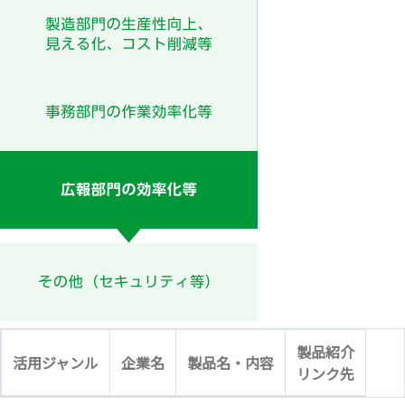
製品紹介
活用ジャンル
企業名
製品名・内容
リンク先