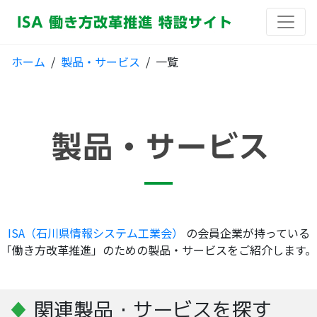
ホーム
/
製品・サービス
/ 一覧
ISA（石川県情報システム工業会）
の会員企業が持っている
「働き方改革推進」のための製品・サービスをご紹介します。
♦
関連製品・サービスを探す